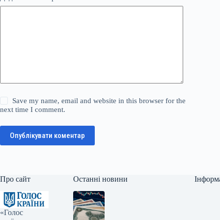
Save my name, email and website in this browser for the
next time I comment.
Опублікувати коментар
Про сайт
Останні новини
Інформ
«Голос