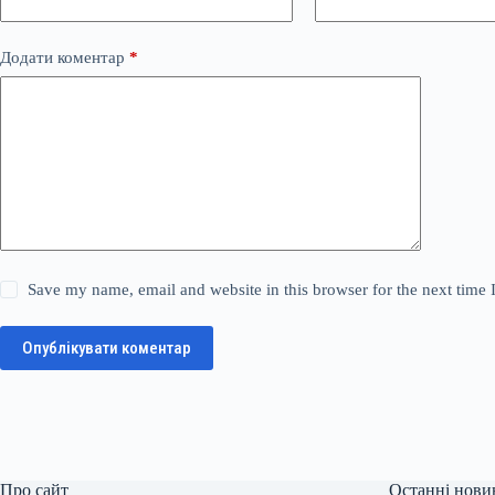
Додати коментар
*
Save my name, email and website in this browser for the next time
Опублікувати коментар
Про сайт
Останні нови