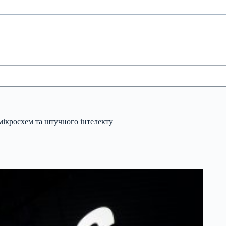
мікросхем та штучного інтелекту