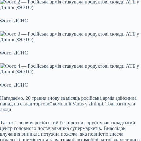
Фото: ДСНС
Фото: ДСНС
Фото: ДСНС
Нагадаємо, 20 травня знову за місяць російська армія здійснила
напад на склад торгової компанії Varus у Дніпрі. Тоді загинули
люди.
Також 1 червня російський безпілотник зруйнував складський
центр головного постачальника супермаркетів. Внаслідок
влучання виникла потужна пожежа, яка повністю знесла
складські приміщення та вантажні автомобілі, котрі знаходились