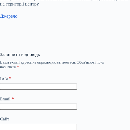
на території центру.
Джерело
Залишити відповідь
Ваша e-mail адреса не оприлюднюватиметься.
Обов’язкові поля
позначені
*
Ім’я
*
Email
*
Сайт