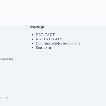
Інформація
ПРО САЙТ
КАРТА САЙТУ
Політика конфіденційності
Контакти
 заступника
6 16:59