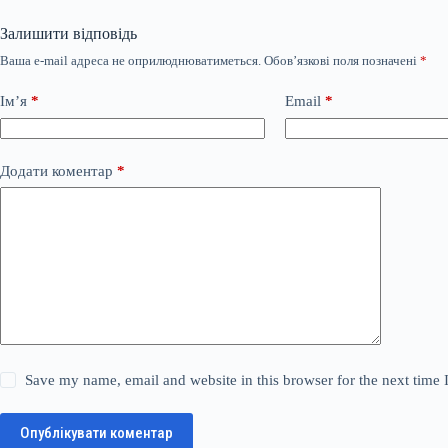
Залишити відповідь
Ваша e-mail адреса не оприлюднюватиметься.
Обов’язкові поля позначені
*
Ім’я
*
Email
*
Додати коментар
*
Save my name, email and website in this browser for the next time
Опублікувати коментар