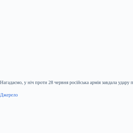
Нагадаємо, у ніч проти 28 червня російська армія завдала удар
Джерело