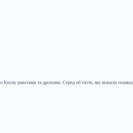
у по Києву ракетами та дронами. Серед об’єктів, які зазнали по