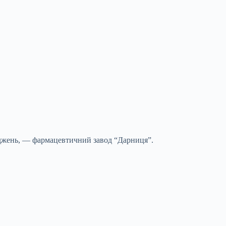
шкоджень, — фармацевтичний завод “Дарниця”.