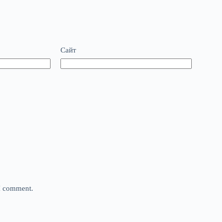
Сайт
 I comment.