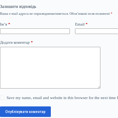
Залишити відповідь
Ваша e-mail адреса не оприлюднюватиметься.
Обов’язкові поля позначені
*
Ім’я
*
Email
*
Додати коментар
*
Save my name, email and website in this browser for the next time
Опублікувати коментар