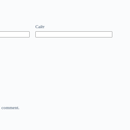
Сайт
 I comment.