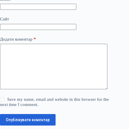
Сайт
Додати коментар
*
Save my name, email and website in this browser for the
next time I comment.
Опублікувати коментар