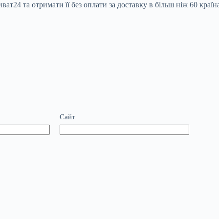
ат24 та отримати її без оплати за доставку в більш ніж 60 країна
Сайт