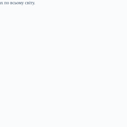
х по всьому світу.