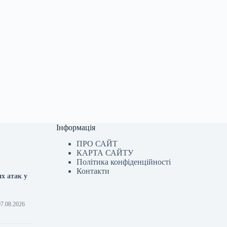
Інформація
ПРО САЙТ
КАРТА САЙТУ
Політика конфіденційності
Контакти
х атак у
07.08.2026