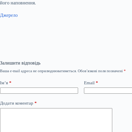
його наповнення.
Джерело
Залишити відповідь
Ваша e-mail адреса не оприлюднюватиметься.
Обов’язкові поля позначені
*
Ім’я
*
Email
*
Додати коментар
*