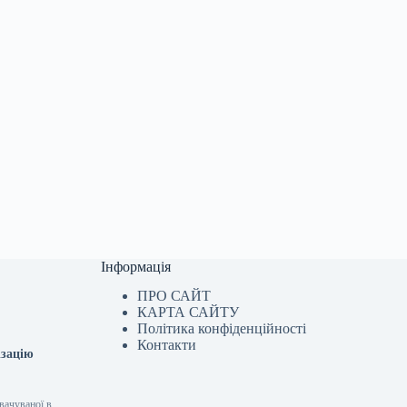
Інформація
ПРО САЙТ
КАРТА САЙТУ
Політика конфіденційності
Контакти
ізацію
вачуваної в