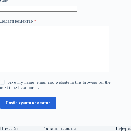
Сайт
Додати коментар
*
Save my name, email and website in this browser for the
next time I comment.
Опублікувати коментар
Про сайт
Останні новини
Інформ