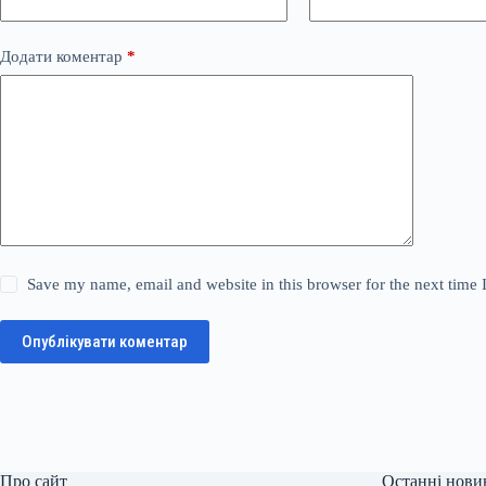
Додати коментар
*
Save my name, email and website in this browser for the next time
Опублікувати коментар
Про сайт
Останні нови