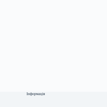
Інформація