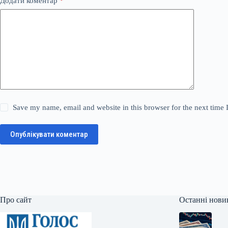
Додати коментар
*
Save my name, email and website in this browser for the next time
Опублікувати коментар
Про сайт
Останні нови