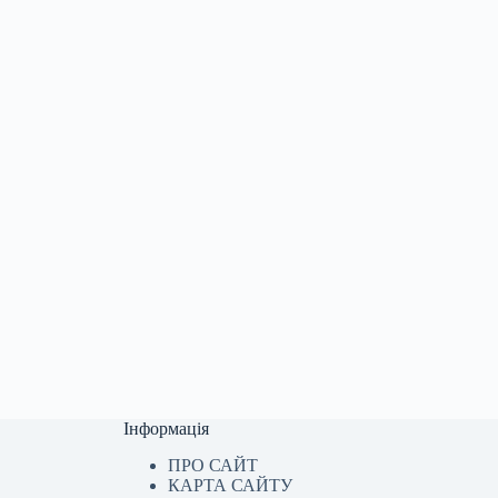
Інформація
ПРО САЙТ
КАРТА САЙТУ