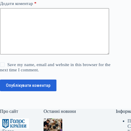
Додати коментар
*
Save my name, email and website in this browser for the
next time I comment.
Опублікувати коментар
Про сайт
Останні новини
Інформ
П
С