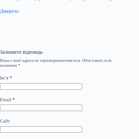
Джерело
Залишити відповідь
Ваша e-mail адреса не оприлюднюватиметься.
Обов’язкові поля
позначені
*
Ім’я
*
Email
*
Сайт