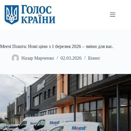
Перейти
до
вмісту
Meest Пошта: Нові ціни з 1 березня 2026 – зміни для вас.
Назар Марченко
02.03.2026
Бізнес