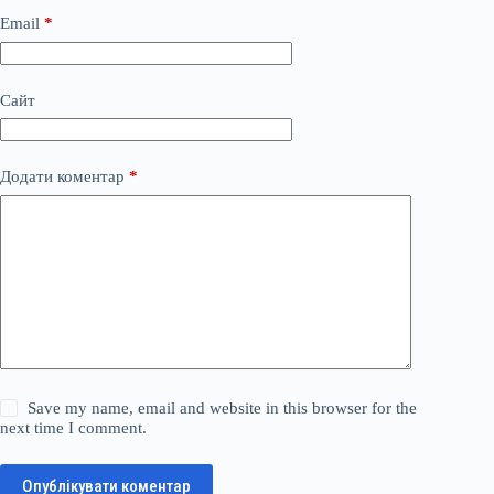
Email
*
Сайт
Додати коментар
*
Save my name, email and website in this browser for the
next time I comment.
Опублікувати коментар