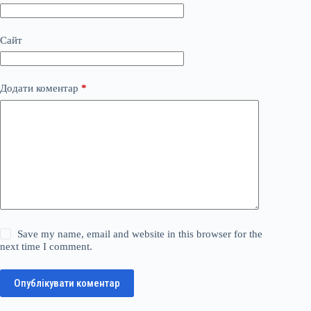
Сайт
Додати коментар
*
Save my name, email and website in this browser for the
next time I comment.
Опублікувати коментар