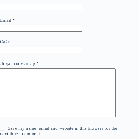
Email
*
Сайт
Додати коментар
*
Save my name, email and website in this browser for the
next time I comment.