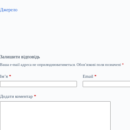
Джерело
Залишити відповідь
Ваша e-mail адреса не оприлюднюватиметься.
Обов’язкові поля позначені
*
Ім’я
*
Email
*
Додати коментар
*