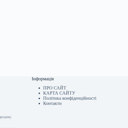
Інформація
ПРО САЙТ
КАРТА САЙТУ
Політика конфіденційності
Контакти
продажу,