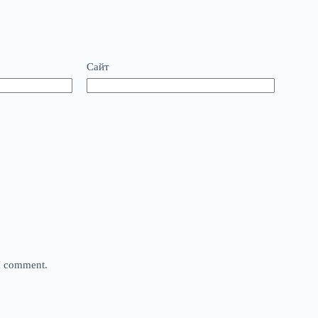
Сайт
 I comment.