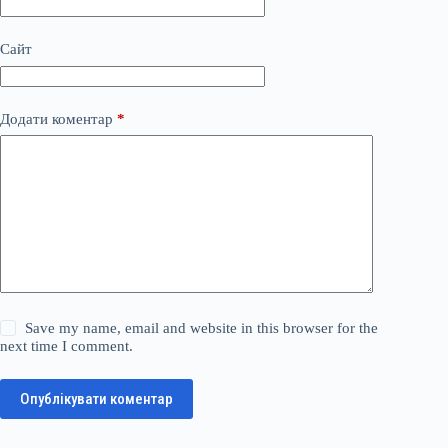
Сайт
Додати коментар
*
Save my name, email and website in this browser for the
next time I comment.
Опублікувати коментар