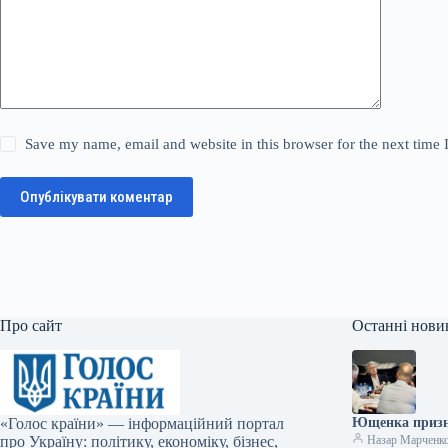
Save my name, email and website in this browser for the next time
Опублікувати коментар
Про сайт
Останні нови
«Голос країни» — інформаційний портал
Ющенка призн
про Україну: політику, економіку, бізнес,
Назар Марченк