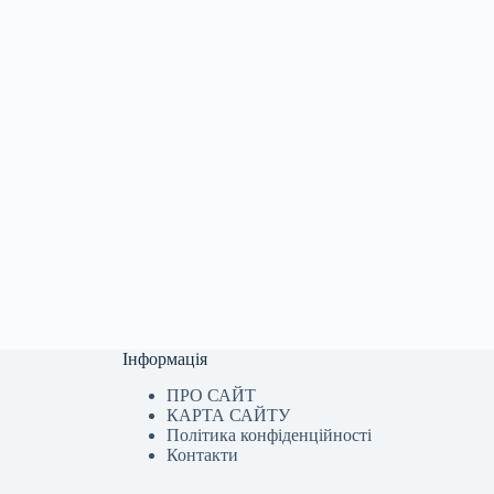
Інформація
ПРО САЙТ
КАРТА САЙТУ
Політика конфіденційності
Контакти