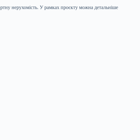
ортну нерухомість. У рамках проєкту можна детальніше