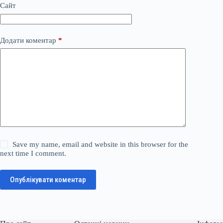
Сайт
Додати коментар
*
Save my name, email and website in this browser for the
next time I comment.
Опублікувати коментар