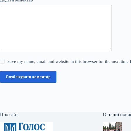
Додати коментар
*
Save my name, email and website in this browser for the next time
Опублікувати коментар
Про сайт
Останні нови