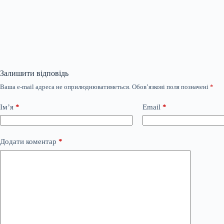
Залишити відповідь
Ваша e-mail адреса не оприлюднюватиметься.
Обов’язкові поля позначені
*
Ім’я
*
Email
*
Додати коментар
*