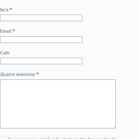
Ім’я
*
Email
*
Сайт
Додати коментар
*