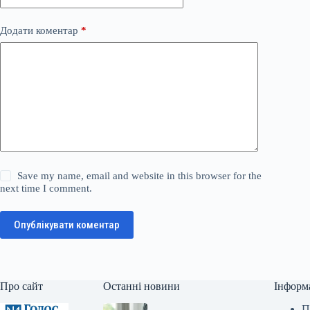
Додати коментар
*
Save my name, email and website in this browser for the
next time I comment.
Опублікувати коментар
Про сайт
Останні новини
Інформ
П