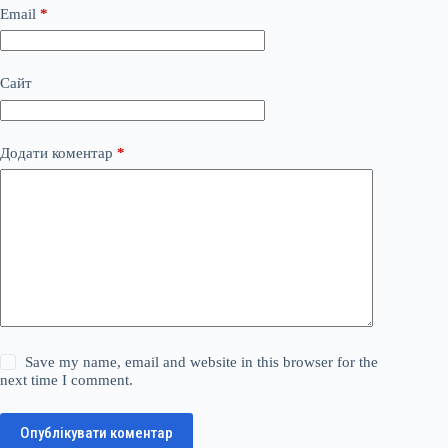
Email
*
Сайт
Додати коментар
*
Save my name, email and website in this browser for the
next time I comment.
Опублікувати коментар