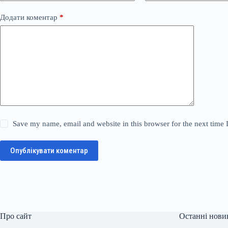
Додати коментар
*
Save my name, email and website in this browser for the next time
Опублікувати коментар
Про сайт
Останні нови