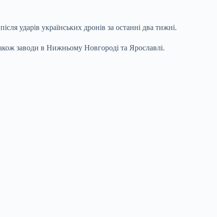
сля ударів українських дронів за останні два тижні.
також заводи в Нижньому Новгороді та Ярославлі.