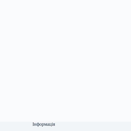
Інформація