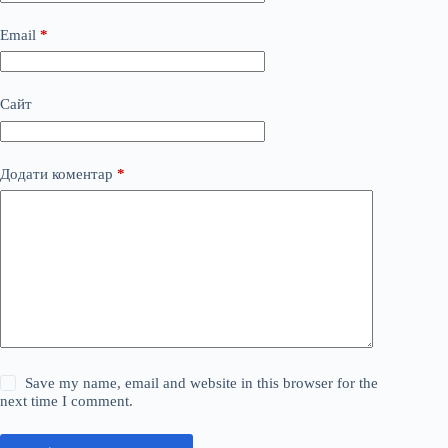
Email
*
Сайт
Додати коментар
*
Save my name, email and website in this browser for the
next time I comment.