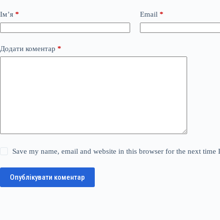
Ім’я
*
Email
*
Додати коментар
*
Save my name, email and website in this browser for the next time
Опублікувати коментар