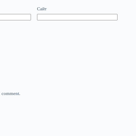
Сайт
 I comment.