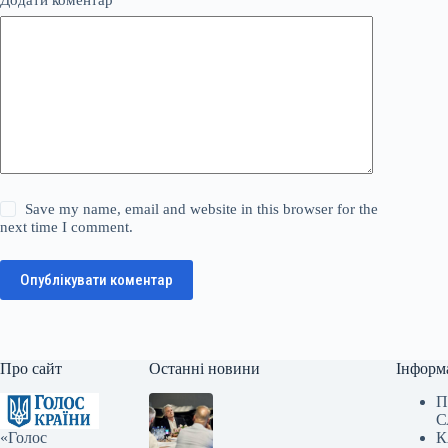
Save my name, email and website in this browser for the
next time I comment.
Опублікувати коментар
Про сайт
Останні новини
Інформ
П
С
«Голос
К